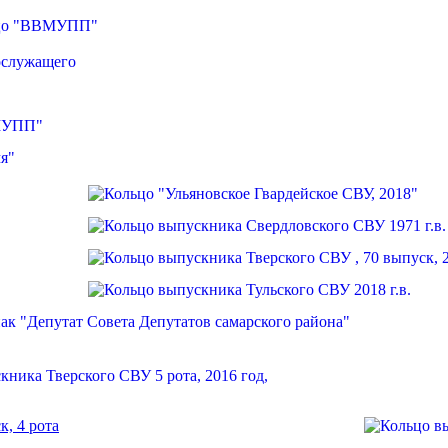
, 4 рота