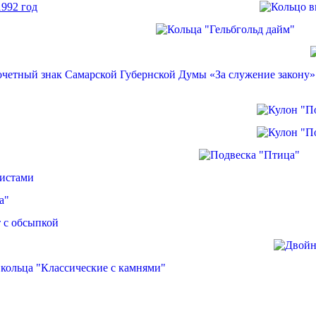
1992 год