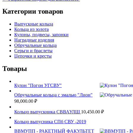
Категории товаров
Выпускные кольца
Кольца из золота
Кулоны, подвесы, запонки
Наградные изделия
Обручальные кольца
Серьги и браслеты
Цепочки и кресты
Товары
Кулон "Погон УГСВУ"
Обручальные кольца с эмалью "Лион"
98,000.00
₽
Кольцо выпускника СВВАУЛШ
10,450.00
₽
Кольцо выпусника СПб СВУ -2019
ВВМУПП - РАКЕТНЫЙ ФАКУЛЬТЕТ