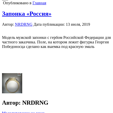
Опубликовано в
Главная
Запонка «Россия»
Автор:
NRDRNG
Дата публикации:
13 июля, 2019
Модель мужской запонки с гербом Российской Федерации для
частного заказчика. Поле, на котором лежит фигурка Георгия
Победоносца сделано как выемка под красную эмаль
Автор:
NRDRNG